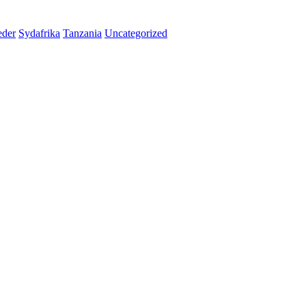
der
Sydafrika
Tanzania
Uncategorized