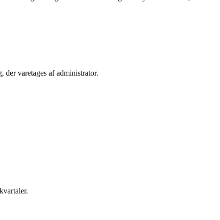
 der varetages af administrator.
kvartaler.