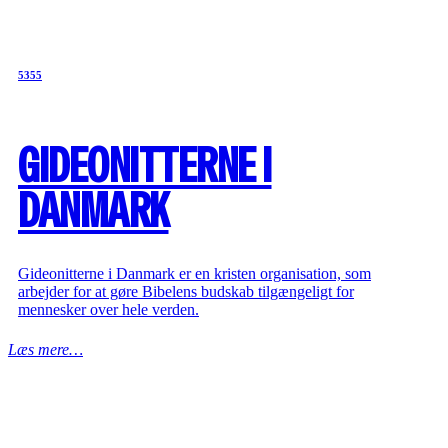
5355
GIDEONITTERNE I
DANMARK
Gideonitterne i Danmark er en kristen organisation, som
arbejder for at gøre Bibelens budskab tilgængeligt for
mennesker over hele verden.
Læs mere…