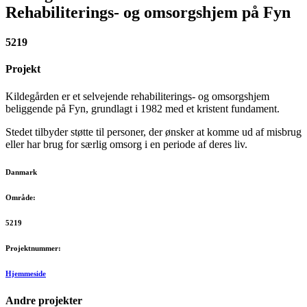
Rehabiliterings- og omsorgshjem på Fyn
5219
Projekt
Kildegården er et selvejende rehabiliterings- og omsorgshjem
beliggende på Fyn, grundlagt i 1982 med et kristent fundament.
Stedet tilbyder støtte til personer, der ønsker at komme ud af misbrug
eller har brug for særlig omsorg i en periode af deres liv.​
Danmark
Område:
5219
Projektnummer:
Hjemmeside
Andre projekter