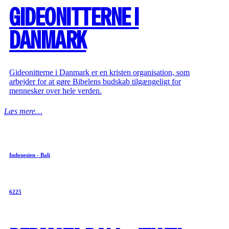
GIDEONITTERNE I
DANMARK
Gideonitterne i Danmark er en kristen organisation, som
arbejder for at gøre Bibelens budskab tilgængeligt for
mennesker over hele verden.
Læs mere…
Indonesien - Bali
6225