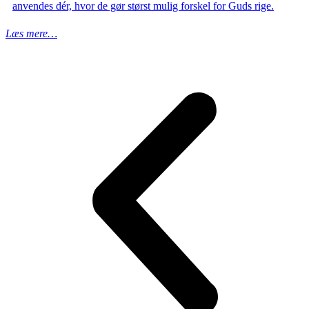
anvendes dér, hvor de gør størst mulig forskel for Guds rige.
Læs mere…