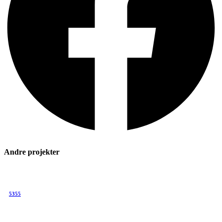
Andre projekter
5355