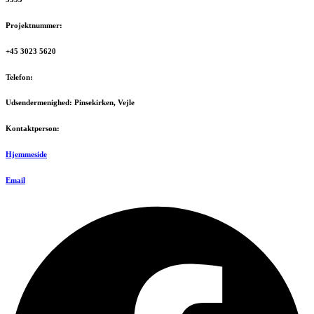
Projektnummer:
+45 3023 5620
Telefon:
Udsendermenighed: Pinsekirken, Vejle
Kontaktperson:
Hjemmeside
Email